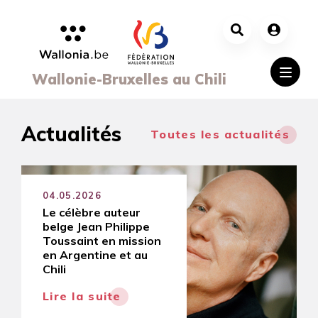
Aller au contenu principal
Wallonie-Bruxelles au Chili
Actualités
Toutes les actualités
04.05.2026
Le célèbre auteur
belge Jean Philippe
Toussaint en mission
en Argentine et au
Chili
Lire la suite