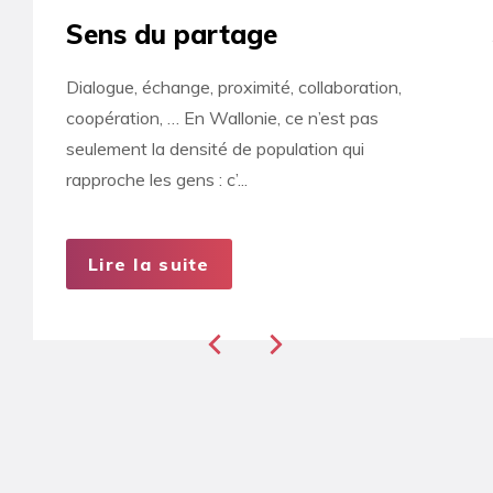
Sens du partage
Dialogue, échange, proximité, collaboration,
coopération, … En Wallonie, ce n’est pas
seulement la densité de population qui
rapproche les gens : c’...
Lire la suite