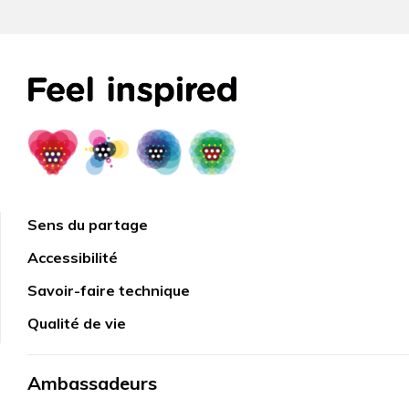
Sens du partage
Accessibilité
Savoir-faire technique
Qualité de vie
Ambassadeurs