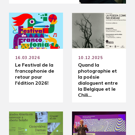
16.03.2026
10.12.2025
Le Festival de la
Quand la
francophonie de
photographie et
retour pour
la poésie
l'édition 2026!
dialoguent entre
la Belgique et le
Chili…