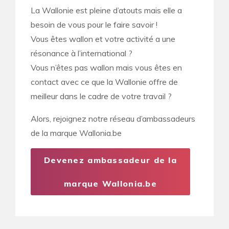
La Wallonie est pleine d’atouts mais elle a
besoin de vous pour le faire savoir !
Vous êtes wallon et votre activité a une
résonance à l’international ?
Vous n’êtes pas wallon mais vous êtes en
contact avec ce que la Wallonie offre de
meilleur dans le cadre de votre travail ?
Alors, rejoignez notre réseau d’ambassadeurs
de la marque Wallonia.be
Devenez ambassadeur de la
marque Wallonia.be