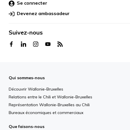
Se connecter
Devenez ambassadeur
Suivez-nous
Qui sommes-nous
Découvrir Wallonie-Bruxelles
Relations entre le Chili et Wallonie-Bruxelles
Représentation Wallonie-Bruxelles au Chili
Bureaux économiques et commerciaux
Que faisons-nous