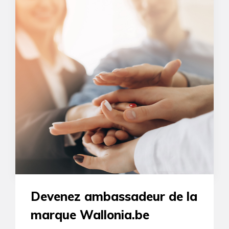
Devenez ambassadeur de la
marque Wallonia.be