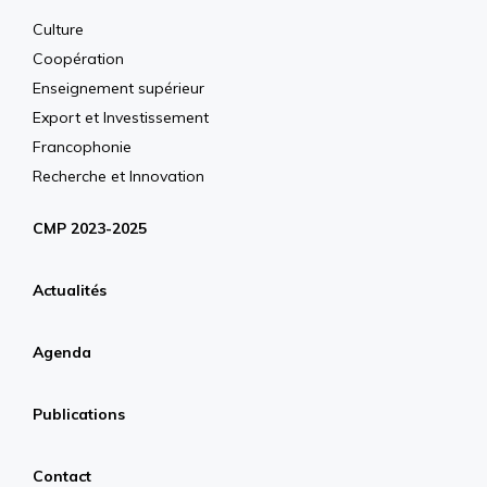
Culture
Coopération
Enseignement supérieur
Export et Investissement
Francophonie
Recherche et Innovation
CMP 2023-2025
Actualités
Agenda
Publications
Contact